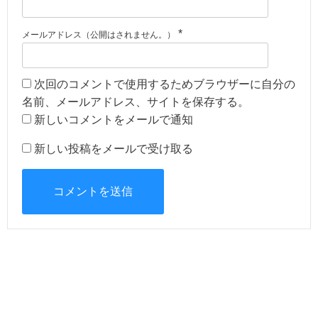
*
メールアドレス（公開はされません。）
次回のコメントで使用するためブラウザーに自分の
名前、メールアドレス、サイトを保存する。
新しいコメントをメールで通知
新しい投稿をメールで受け取る