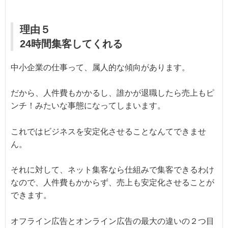
理由５
24時間集客してくれる
中小企業の仕事って、属人的な傾向があります。
だから、人件費もかかるし、誰かが退職したら売上もピ
ンチ！みたいな事態になってしまいます。
これではビジネスを安定化させることなんてできませ
ん。
それに対して、ネット集客なら仕組みで集客できるわけ
なので、人件費もかからず、売上も安定化させることが
できます。
オフライン広告とオンライン広告の最大の違いの２つ目