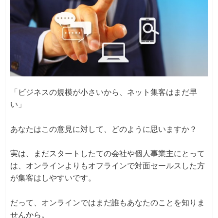
「ビジネスの規模が小さいから、ネット集客はまだ早
い」
あなたはこの意見に対して、どのように思いますか？
実は、まだスタートしたての会社や個人事業主にとって
は、オンラインよりもオフラインで対面セールスした方
が集客はしやすいです。
だって、オンラインではまだ誰もあなたのことを知りま
せんから。