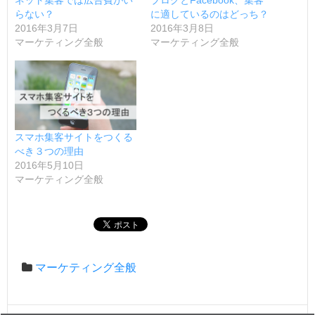
ネット集客では広告費がい
ブログとFacebook、集客
らない？
に適しているのはどっち？
2016年3月7日
2016年3月8日
マーケティング全般
マーケティング全般
スマホ集客サイトをつくる
べき３つの理由
2016年5月10日
マーケティング全般
マーケティング全般