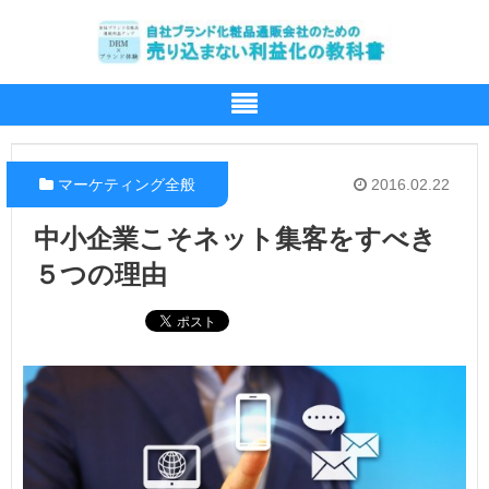
マーケティング全般
2016.02.22
中小企業こそネット集客をすべき
５つの理由