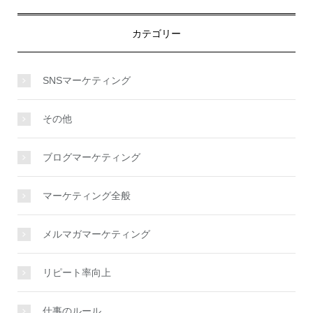
カテゴリー
SNSマーケティング
その他
ブログマーケティング
マーケティング全般
メルマガマーケティング
リピート率向上
仕事のルール