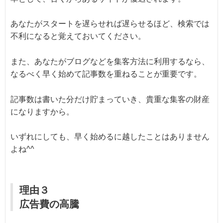
あなたがスタートを遅らせれば遅らせるほど、検索では
不利になると覚えておいてください。
また、あなたがブログなどを集客方法に利用するなら、
なるべく早く始めて記事数を重ねることが重要です。
記事数は書いた分だけ貯まっていき、貴重な集客の財産
になりますから。
いずれにしても、早く始めるに越したことはありません
よね^^
理由３
広告費の高騰