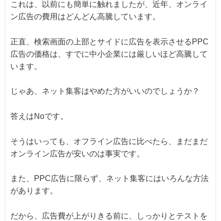
これは、以前にも簡単に触れましたが、近年、オンライ
ン広告の費用はどんどん高騰しています。
正直、検索画面の上部とサイドに広告を表示させるPPC
広告の価格は、すでに中小企業には厳しいほど高騰して
います。
じゃあ、ネット集客はやめた方がいいのでしょうか？
答えはNoです。
そうはいっても、オフライン広告に比べたら、まだまだ
オンライン広告が安いのは事実です。
また、PPC広告に限らず、ネット集客にはいろんな方法
があります。
だから、広告費が上がりきる前に、しっかりとテストを