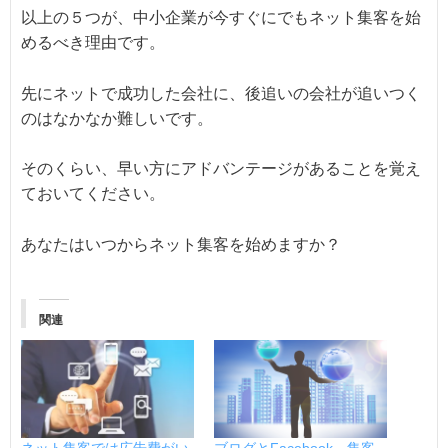
以上の５つが、中小企業が今すぐにでもネット集客を始
めるべき理由です。
先にネットで成功した会社に、後追いの会社が追いつく
のはなかなか難しいです。
そのくらい、早い方にアドバンテージがあることを覚え
ておいてください。
あなたはいつからネット集客を始めますか？
関連