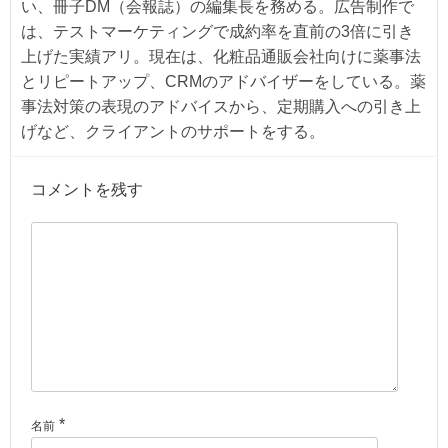
い、冊子DM（会報誌）の編集長を務める。広告制作で
は、テストマーケティングで成約率を直前の3倍に引き
上げた実績アリ。現在は、化粧品通販会社向けに薬事法
とリピートアップ、CRMのアドバイザーをしている。薬
事法対策の表現のアドバイスから、定期購入への引き上
げなど、クライアントのサポートをする。
コメントを残す
*
名前