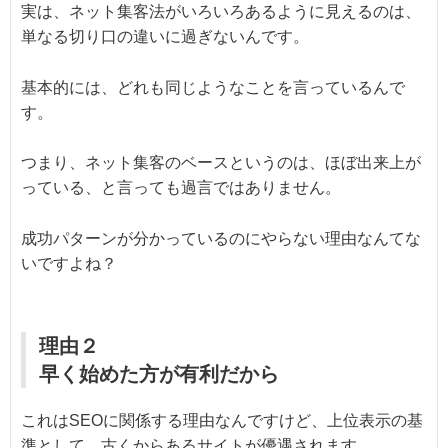
実は、ネット集客法がいろいろあるように見えるのは、
単なる切り口の違いに過ぎないんです。
基本的には、どれも同じようなことを言っているんで
す。
つまり、ネット集客のベースというのは、ほぼ出来上が
っている、と言っても過言ではありません。
成功パターンが分かっているのにやらない理由なんてな
いですよね？
理由２
早く始めた方が有利だから
これはSEOに関係する理由なんですけど、上位表示の基
準として、古くからあるサイトが優遇されます。