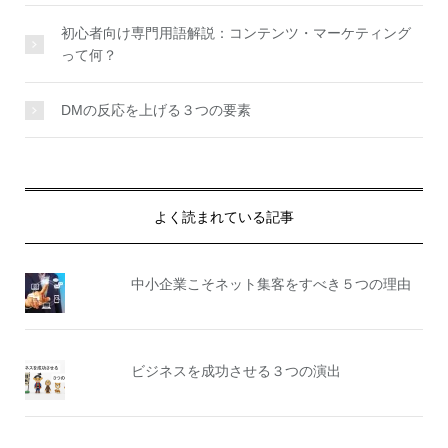
初心者向け専門用語解説：コンテンツ・マーケティング
って何？
DMの反応を上げる３つの要素
よく読まれている記事
中小企業こそネット集客をすべき５つの理由
ビジネスを成功させる３つの演出