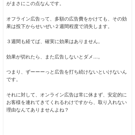
がまさにこの点なんです。
オフライン広告って、多額の広告費をかけても、その効
果は投下からせいぜい２週間程度で消失します。
３週間も経てば、確実に効果はありません。
効果が切れたら、また広告しないとダメ…。
つまり、ずーーーっと広告を打ち続けないといけないん
です。
それに対して、オンライン広告は常に休まず、安定的に
お客様を連れてきてくれるわけですから、取り入れない
理由なんてありませんよね？