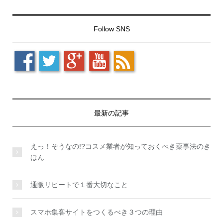
Follow SNS
最新の記事
えっ！そうなの!?コスメ業者が知っておくべき薬事法のき
ほん
通販リピートで１番大切なこと
スマホ集客サイトをつくるべき３つの理由