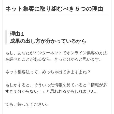
ネット集客に取り組むべき５つの理由
理由１
成果の出し方が分かっているから
もし、あなたがインターネットでオンライン集客の方法
を調べたことがあるなら、きっと分かると思います。
ネット集客法って、めっちゃ出てきますよね？
もしかすると、そういった情報を見ていると「情報が多
すぎて分からない！」と思われるかもしれません。
でも、待ってください。