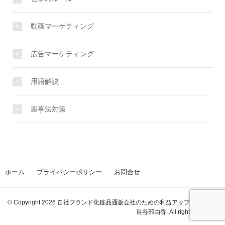
動画マーケティング
広告マーケティング
用語解説
薬事法対策
ホーム
プライバシーポリシー
お問合せ
© Copyright 2026 自社ブランド化粧品通販会社のための利益アップの教科書｜
長谷部由香. All rights reserved.