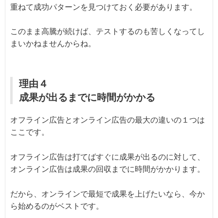
重ねて成功パターンを見つけておく必要があります。
このまま高騰が続けば、テストするのも苦しくなってし
まいかねませんからね。
理由４
成果が出るまでに時間がかかる
オフライン広告とオンライン広告の最大の違いの１つは
ここです。
オフライン広告は打てばすぐに成果が出るのに対して、
オンライン広告は成果の回収までに時間がかかります。
だから、オンラインで最短で成果を上げたいなら、今か
ら始めるのがベストです。