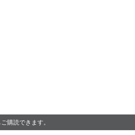
もご購読できます。