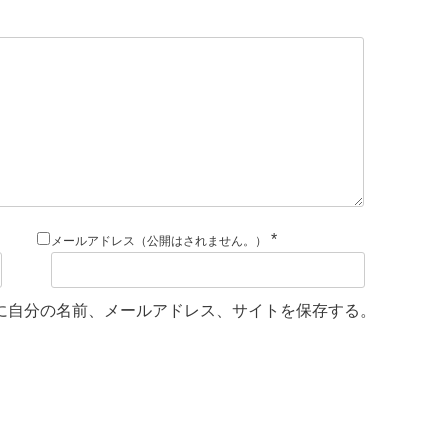
*
メールアドレス（公開はされません。）
に自分の名前、メールアドレス、サイトを保存する。