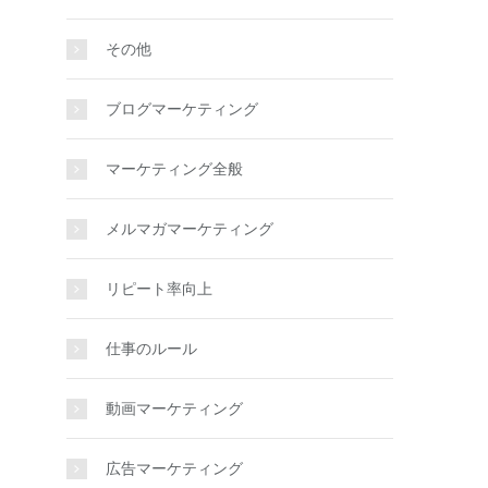
その他
ブログマーケティング
マーケティング全般
メルマガマーケティング
リピート率向上
仕事のルール
動画マーケティング
広告マーケティング