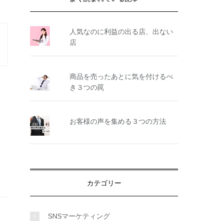
人気なのに利益の出る店、出ない
店
商品を売ったあとに気を付けるべ
き３つの罠
お客様の声を集める３つの方法
カテゴリー
SNSマーケティング