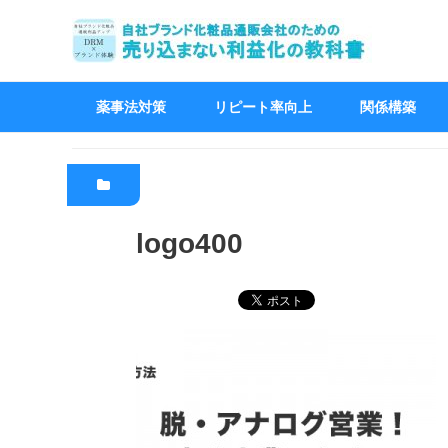
薬事法対策
リピート率向上
関係構築
logo400