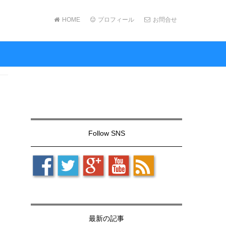
HOME
プロフィール
お問合せ
Follow SNS
最新の記事