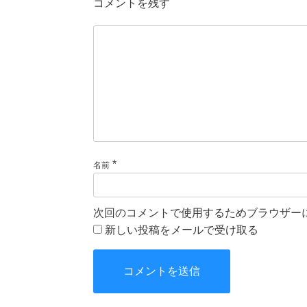
コメントを残す
*
名前
次回のコメントで使用するためブラウザー
新しい投稿をメールで受け取る